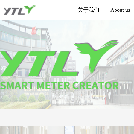
关于我们
About us